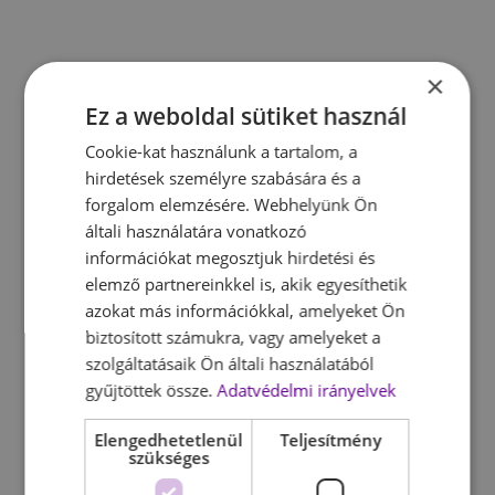
×
Ez a weboldal sütiket használ
Cookie-kat használunk a tartalom, a
hirdetések személyre szabására és a
forgalom elemzésére. Webhelyünk Ön
általi használatára vonatkozó
információkat megosztjuk hirdetési és
elemző partnereinkkel is, akik egyesíthetik
azokat más információkkal, amelyeket Ön
biztosított számukra, vagy amelyeket a
szolgáltatásaik Ön általi használatából
gyűjtöttek össze.
Adatvédelmi irányelvek
Elengedhetetlenül
Teljesítmény
szükséges